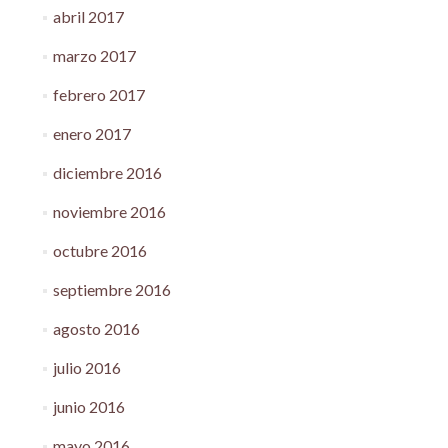
abril 2017
marzo 2017
febrero 2017
enero 2017
diciembre 2016
noviembre 2016
octubre 2016
septiembre 2016
agosto 2016
julio 2016
junio 2016
mayo 2016