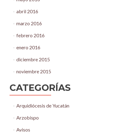
abril 2016
marzo 2016
febrero 2016
enero 2016
diciembre 2015
noviembre 2015
CATEGORÍAS
Arquidiócesis de Yucatán
Arzobispo
Avisos