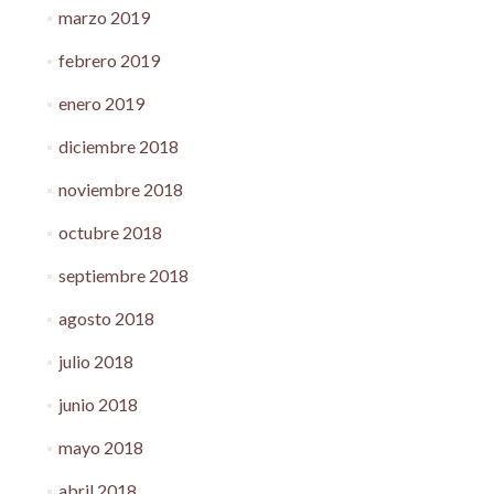
marzo 2019
febrero 2019
enero 2019
diciembre 2018
noviembre 2018
octubre 2018
septiembre 2018
agosto 2018
julio 2018
junio 2018
mayo 2018
abril 2018