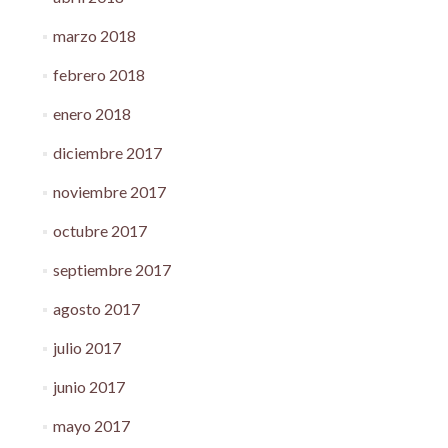
marzo 2018
febrero 2018
enero 2018
diciembre 2017
noviembre 2017
octubre 2017
septiembre 2017
agosto 2017
julio 2017
junio 2017
mayo 2017