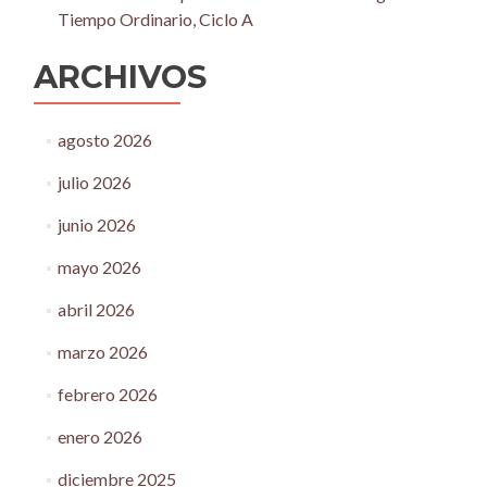
Tiempo Ordinario, Ciclo A
ARCHIVOS
agosto 2026
julio 2026
junio 2026
mayo 2026
abril 2026
marzo 2026
febrero 2026
enero 2026
diciembre 2025