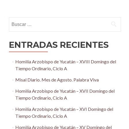
Posts
navigation
Buscar:
ENTRADAS RECIENTES
Homilía Arzobispo de Yucatán – XVIII Domingo del
Tiempo Ordinario, Ciclo A
Misal Diario. Mes de Agosto. Palabra Viva
Homilía Arzobispo de Yucatán – XVII Domingo del
Tiempo Ordinario, Ciclo A
Homilía Arzobispo de Yucatán – XVI Domingo del
Tiempo Ordinario, Ciclo A
Homilía Arzobispo de Yucatán – XV Domingo del