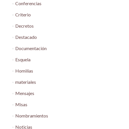
Conferencias
Criterio
Decretos
Destacado
Documentación
Esquela
Homilías
materiales
Mensajes
Misas
Nombramientos
Noticias