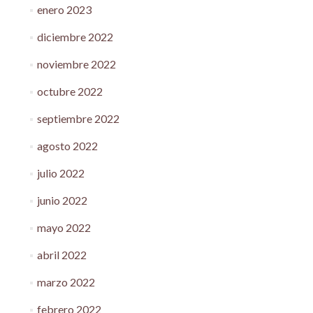
enero 2023
diciembre 2022
noviembre 2022
octubre 2022
septiembre 2022
agosto 2022
julio 2022
junio 2022
mayo 2022
abril 2022
marzo 2022
febrero 2022