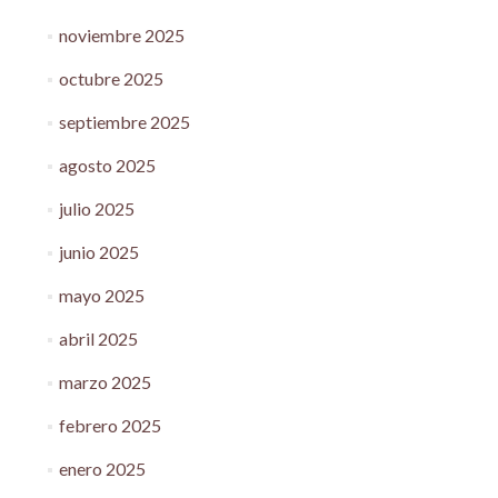
noviembre 2025
octubre 2025
septiembre 2025
agosto 2025
julio 2025
junio 2025
mayo 2025
abril 2025
marzo 2025
febrero 2025
enero 2025