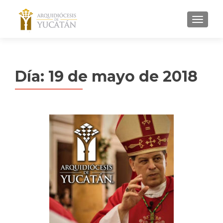
MENU
Día:
19 de mayo de 2018