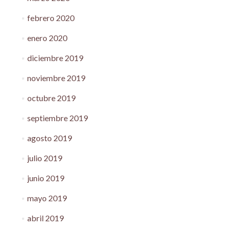
febrero 2020
enero 2020
diciembre 2019
noviembre 2019
octubre 2019
septiembre 2019
agosto 2019
julio 2019
junio 2019
mayo 2019
abril 2019