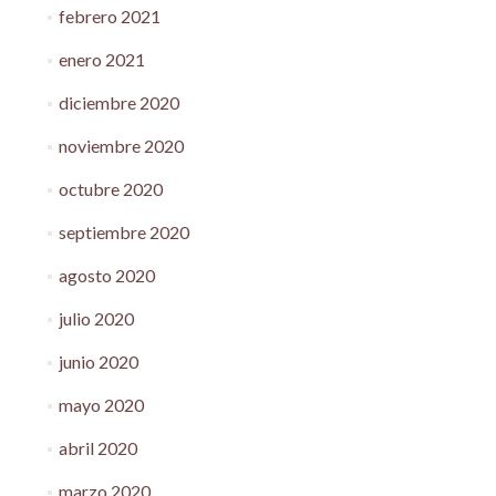
febrero 2021
enero 2021
diciembre 2020
noviembre 2020
octubre 2020
septiembre 2020
agosto 2020
julio 2020
junio 2020
mayo 2020
abril 2020
marzo 2020