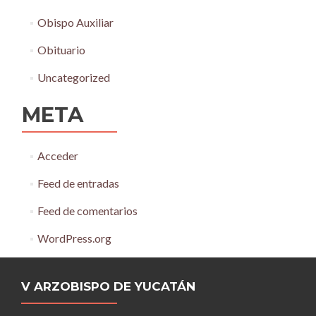
Obispo Auxiliar
Obituario
Uncategorized
META
Acceder
Feed de entradas
Feed de comentarios
WordPress.org
V ARZOBISPO DE YUCATÁN