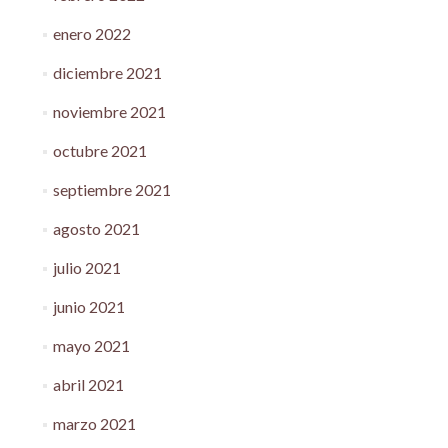
enero 2022
diciembre 2021
noviembre 2021
octubre 2021
septiembre 2021
agosto 2021
julio 2021
junio 2021
mayo 2021
abril 2021
marzo 2021