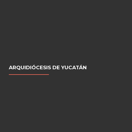
ARQUIDIÓCESIS DE YUCATÁN