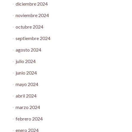
diciembre 2024
noviembre 2024
octubre 2024
septiembre 2024
agosto 2024
julio 2024
junio 2024
mayo 2024
abril 2024
marzo 2024
febrero 2024
enero 2024