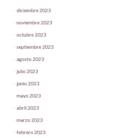
diciembre 2023
noviembre 2023
octubre 2023
septiembre 2023
agosto 2023
julio 2023
junio 2023
mayo 2023
abril 2023
marzo 2023
febrero 2023