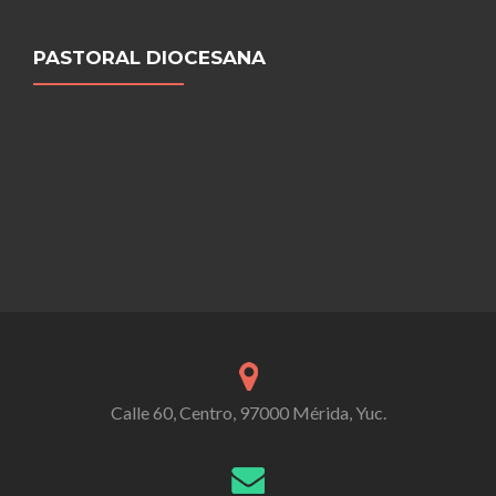
PASTORAL DIOCESANA
Calle 60, Centro, 97000 Mérida, Yuc.