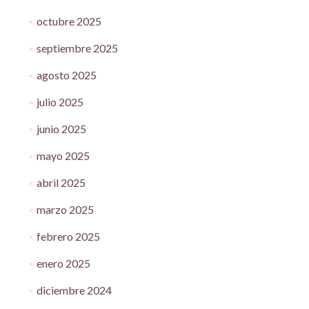
octubre 2025
septiembre 2025
agosto 2025
julio 2025
junio 2025
mayo 2025
abril 2025
marzo 2025
febrero 2025
enero 2025
diciembre 2024