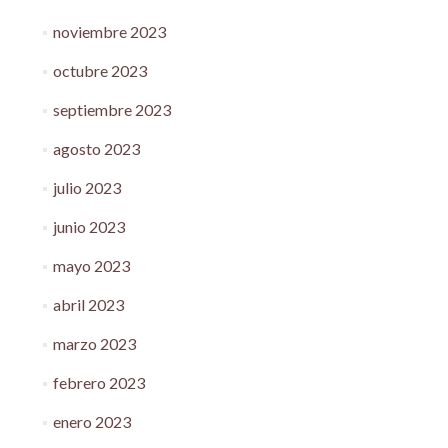
noviembre 2023
octubre 2023
septiembre 2023
agosto 2023
julio 2023
junio 2023
mayo 2023
abril 2023
marzo 2023
febrero 2023
enero 2023