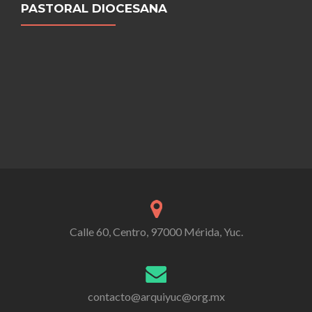
PASTORAL DIOCESANA
Calle 60, Centro, 97000 Mérida, Yuc.
contacto@arquiyuc@org.mx