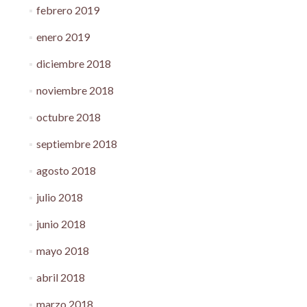
febrero 2019
enero 2019
diciembre 2018
noviembre 2018
octubre 2018
septiembre 2018
agosto 2018
julio 2018
junio 2018
mayo 2018
abril 2018
marzo 2018