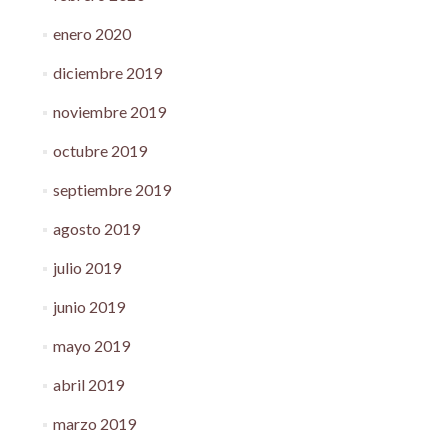
enero 2020
diciembre 2019
noviembre 2019
octubre 2019
septiembre 2019
agosto 2019
julio 2019
junio 2019
mayo 2019
abril 2019
marzo 2019