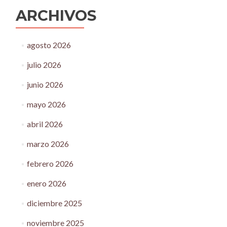
ARCHIVOS
agosto 2026
julio 2026
junio 2026
mayo 2026
abril 2026
marzo 2026
febrero 2026
enero 2026
diciembre 2025
noviembre 2025