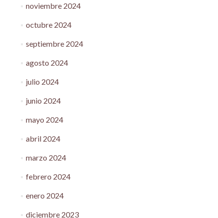
noviembre 2024
octubre 2024
septiembre 2024
agosto 2024
julio 2024
junio 2024
mayo 2024
abril 2024
marzo 2024
febrero 2024
enero 2024
diciembre 2023