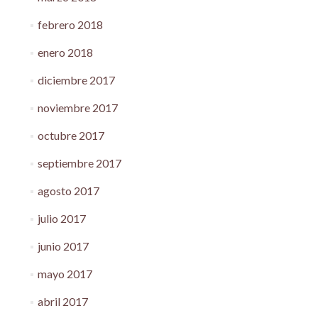
febrero 2018
enero 2018
diciembre 2017
noviembre 2017
octubre 2017
septiembre 2017
agosto 2017
julio 2017
junio 2017
mayo 2017
abril 2017