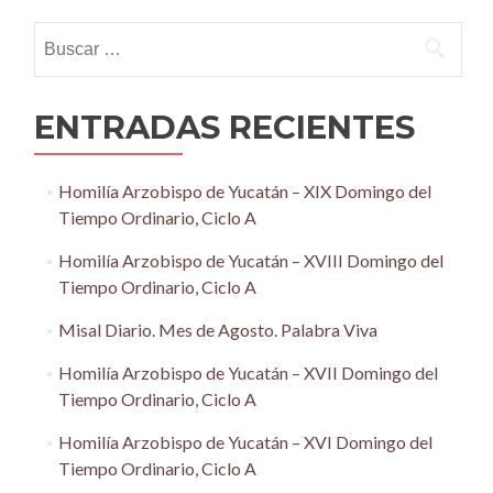
navigation
Buscar:
ENTRADAS RECIENTES
Homilía Arzobispo de Yucatán – XIX Domingo del
Tiempo Ordinario, Ciclo A
Homilía Arzobispo de Yucatán – XVIII Domingo del
Tiempo Ordinario, Ciclo A
Misal Diario. Mes de Agosto. Palabra Viva
Homilía Arzobispo de Yucatán – XVII Domingo del
Tiempo Ordinario, Ciclo A
Homilía Arzobispo de Yucatán – XVI Domingo del
Tiempo Ordinario, Ciclo A