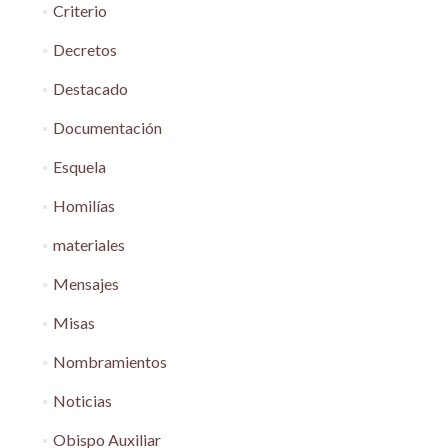
Criterio
Decretos
Destacado
Documentación
Esquela
Homilías
materiales
Mensajes
Misas
Nombramientos
Noticias
Obispo Auxiliar