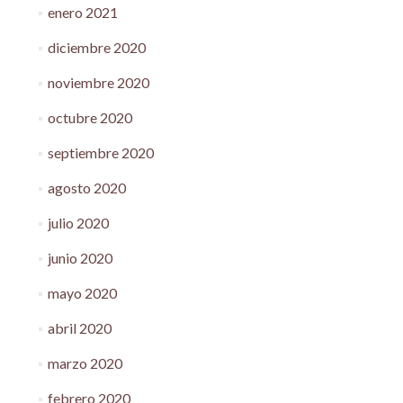
enero 2021
diciembre 2020
noviembre 2020
octubre 2020
septiembre 2020
agosto 2020
julio 2020
junio 2020
mayo 2020
abril 2020
marzo 2020
febrero 2020