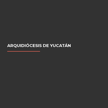
ARQUIDIÓCESIS DE YUCATÁN