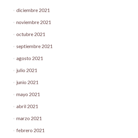
diciembre 2021
noviembre 2021
octubre 2021
septiembre 2021
agosto 2021
julio 2021
junio 2021
mayo 2021
abril 2021
marzo 2021
febrero 2021