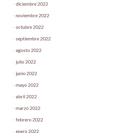
diciembre 2022
noviembre 2022
octubre 2022
septiembre 2022
agosto 2022
julio 2022
junio 2022
mayo 2022
abril 2022
marzo 2022
febrero 2022
enero 2022