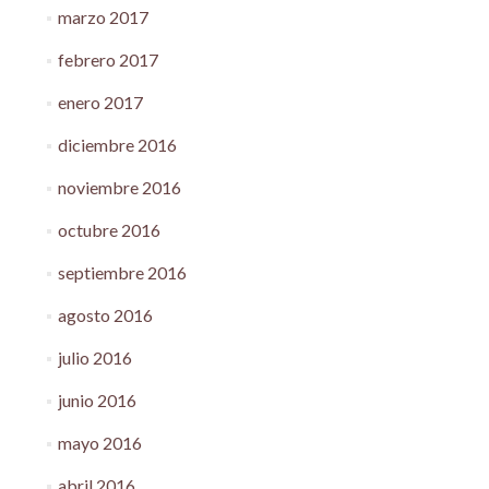
marzo 2017
febrero 2017
enero 2017
diciembre 2016
noviembre 2016
octubre 2016
septiembre 2016
agosto 2016
julio 2016
junio 2016
mayo 2016
abril 2016