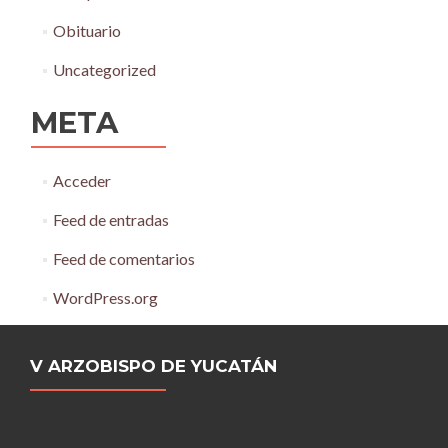
Obituario
Uncategorized
META
Acceder
Feed de entradas
Feed de comentarios
WordPress.org
V ARZOBISPO DE YUCATÁN