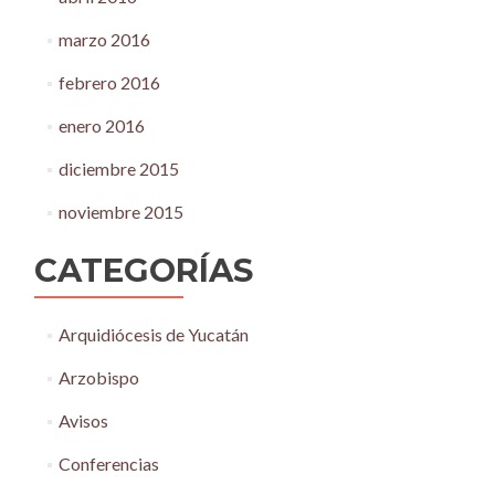
marzo 2016
febrero 2016
enero 2016
diciembre 2015
noviembre 2015
CATEGORÍAS
Arquidiócesis de Yucatán
Arzobispo
Avisos
Conferencias