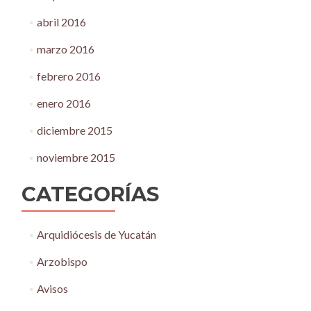
abril 2016
marzo 2016
febrero 2016
enero 2016
diciembre 2015
noviembre 2015
CATEGORÍAS
Arquidiócesis de Yucatán
Arzobispo
Avisos