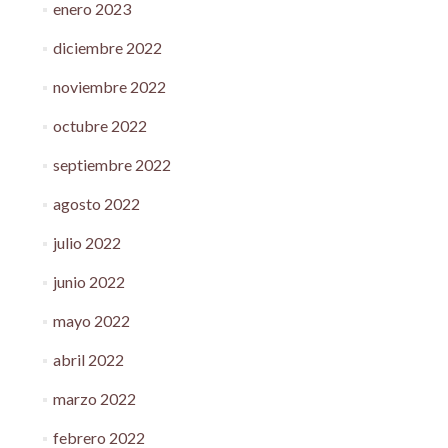
enero 2023
diciembre 2022
noviembre 2022
octubre 2022
septiembre 2022
agosto 2022
julio 2022
junio 2022
mayo 2022
abril 2022
marzo 2022
febrero 2022