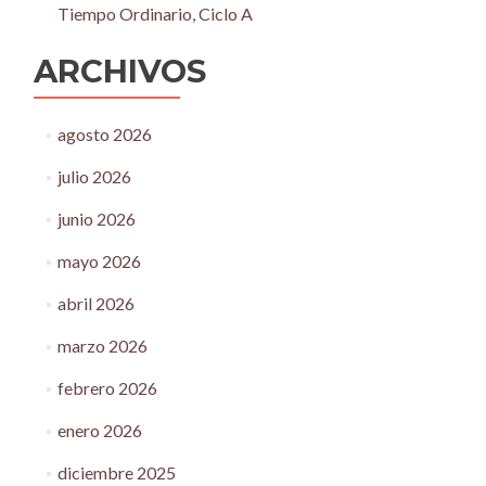
Tiempo Ordinario, Ciclo A
ARCHIVOS
agosto 2026
julio 2026
junio 2026
mayo 2026
abril 2026
marzo 2026
febrero 2026
enero 2026
diciembre 2025