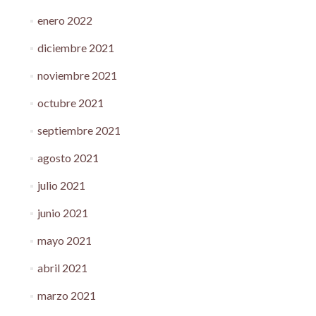
enero 2022
diciembre 2021
noviembre 2021
octubre 2021
septiembre 2021
agosto 2021
julio 2021
junio 2021
mayo 2021
abril 2021
marzo 2021