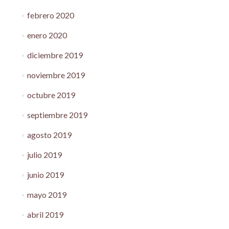
febrero 2020
enero 2020
diciembre 2019
noviembre 2019
octubre 2019
septiembre 2019
agosto 2019
julio 2019
junio 2019
mayo 2019
abril 2019