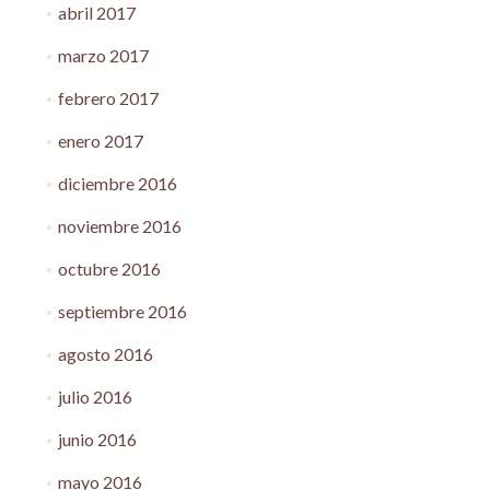
abril 2017
marzo 2017
febrero 2017
enero 2017
diciembre 2016
noviembre 2016
octubre 2016
septiembre 2016
agosto 2016
julio 2016
junio 2016
mayo 2016