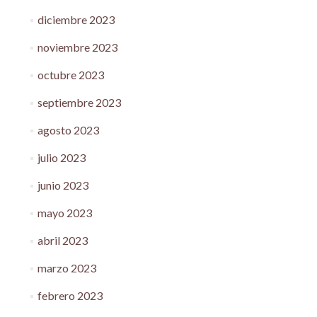
diciembre 2023
noviembre 2023
octubre 2023
septiembre 2023
agosto 2023
julio 2023
junio 2023
mayo 2023
abril 2023
marzo 2023
febrero 2023