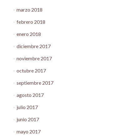
marzo 2018
febrero 2018
enero 2018
diciembre 2017
noviembre 2017
octubre 2017
septiembre 2017
agosto 2017
julio 2017
junio 2017
mayo 2017