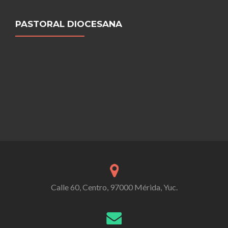
PASTORAL DIOCESANA
Calle 60, Centro, 97000 Mérida, Yuc.