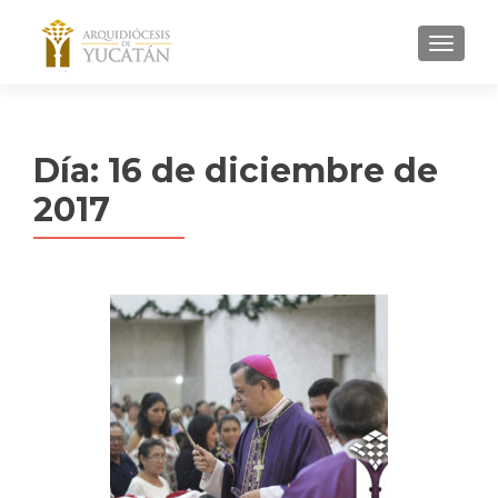
MENU
Día:
16 de diciembre de
2017