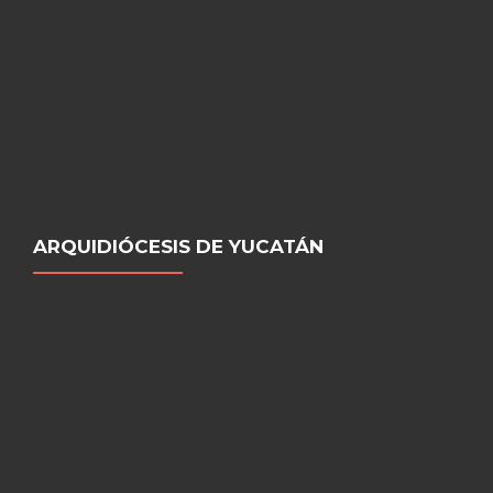
ARQUIDIÓCESIS DE YUCATÁN