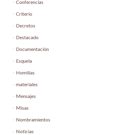
Conferencias
Criterio
Decretos
Destacado
Documentación
Esquela
Homilías
materiales
Mensajes
Misas
Nombramientos
Noticias