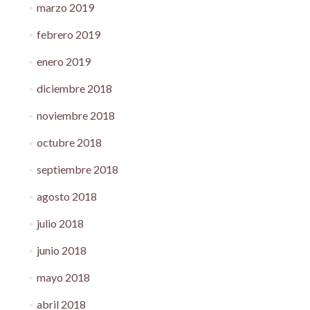
marzo 2019
febrero 2019
enero 2019
diciembre 2018
noviembre 2018
octubre 2018
septiembre 2018
agosto 2018
julio 2018
junio 2018
mayo 2018
abril 2018