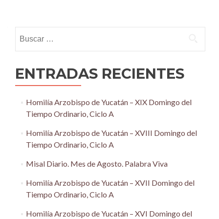
Posts
navigation
Buscar:
ENTRADAS RECIENTES
Homilía Arzobispo de Yucatán – XIX Domingo del
Tiempo Ordinario, Ciclo A
Homilía Arzobispo de Yucatán – XVIII Domingo del
Tiempo Ordinario, Ciclo A
Misal Diario. Mes de Agosto. Palabra Viva
Homilía Arzobispo de Yucatán – XVII Domingo del
Tiempo Ordinario, Ciclo A
Homilía Arzobispo de Yucatán – XVI Domingo del