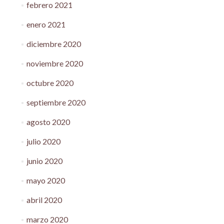
febrero 2021
enero 2021
diciembre 2020
noviembre 2020
octubre 2020
septiembre 2020
agosto 2020
julio 2020
junio 2020
mayo 2020
abril 2020
marzo 2020