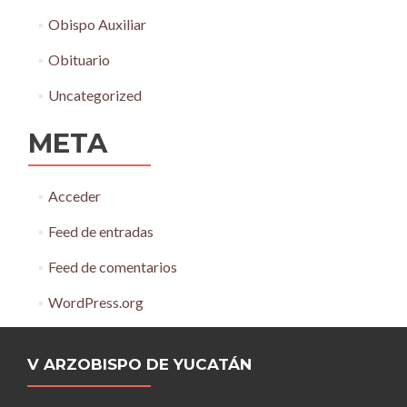
Obispo Auxiliar
Obituario
Uncategorized
META
Acceder
Feed de entradas
Feed de comentarios
WordPress.org
V ARZOBISPO DE YUCATÁN