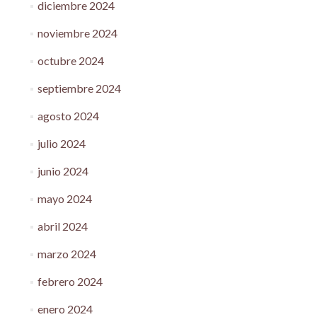
diciembre 2024
noviembre 2024
octubre 2024
septiembre 2024
agosto 2024
julio 2024
junio 2024
mayo 2024
abril 2024
marzo 2024
febrero 2024
enero 2024