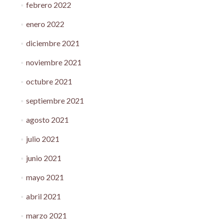
febrero 2022
enero 2022
diciembre 2021
noviembre 2021
octubre 2021
septiembre 2021
agosto 2021
julio 2021
junio 2021
mayo 2021
abril 2021
marzo 2021