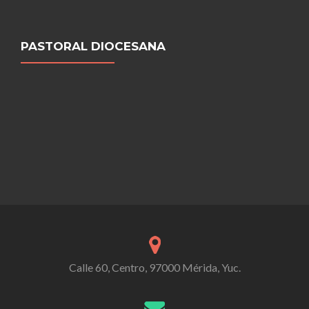
PASTORAL DIOCESANA
Calle 60, Centro, 97000 Mérida, Yuc.