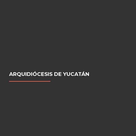
ARQUIDIÓCESIS DE YUCATÁN