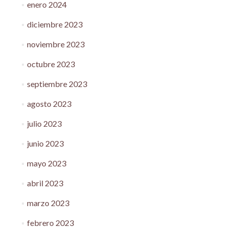
enero 2024
diciembre 2023
noviembre 2023
octubre 2023
septiembre 2023
agosto 2023
julio 2023
junio 2023
mayo 2023
abril 2023
marzo 2023
febrero 2023