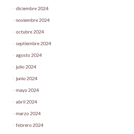
diciembre 2024
noviembre 2024
octubre 2024
septiembre 2024
agosto 2024
julio 2024
junio 2024
mayo 2024
abril 2024
marzo 2024
febrero 2024