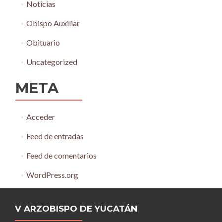
Noticias
Obispo Auxiliar
Obituario
Uncategorized
META
Acceder
Feed de entradas
Feed de comentarios
WordPress.org
V ARZOBISPO DE YUCATÁN