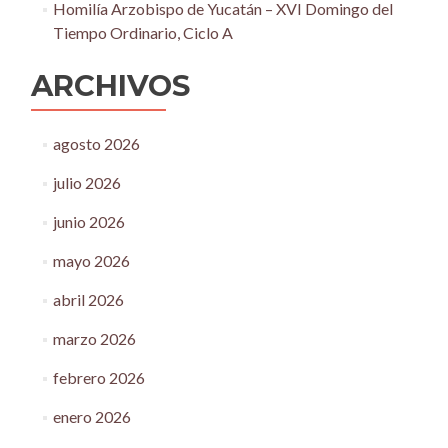
Homilía Arzobispo de Yucatán – XVI Domingo del
Tiempo Ordinario, Ciclo A
ARCHIVOS
agosto 2026
julio 2026
junio 2026
mayo 2026
abril 2026
marzo 2026
febrero 2026
enero 2026