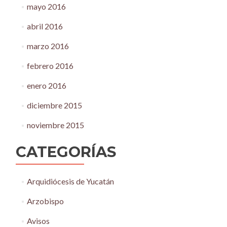
mayo 2016
abril 2016
marzo 2016
febrero 2016
enero 2016
diciembre 2015
noviembre 2015
CATEGORÍAS
Arquidiócesis de Yucatán
Arzobispo
Avisos