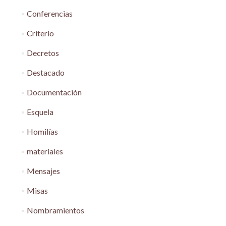
Conferencias
Criterio
Decretos
Destacado
Documentación
Esquela
Homilías
materiales
Mensajes
Misas
Nombramientos