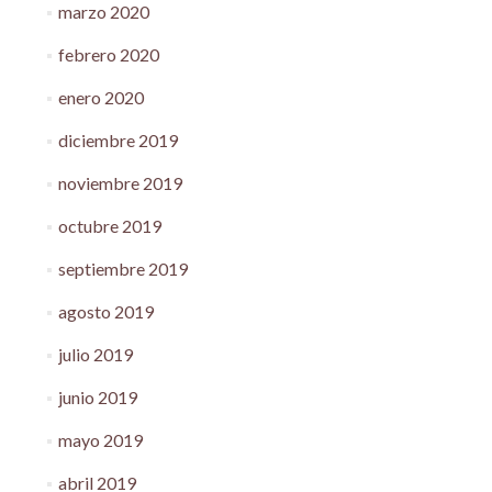
marzo 2020
febrero 2020
enero 2020
diciembre 2019
noviembre 2019
octubre 2019
septiembre 2019
agosto 2019
julio 2019
junio 2019
mayo 2019
abril 2019