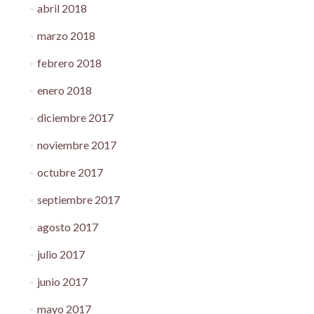
abril 2018
marzo 2018
febrero 2018
enero 2018
diciembre 2017
noviembre 2017
octubre 2017
septiembre 2017
agosto 2017
julio 2017
junio 2017
mayo 2017