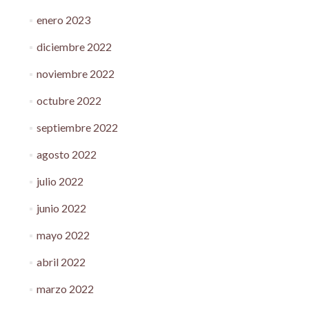
enero 2023
diciembre 2022
noviembre 2022
octubre 2022
septiembre 2022
agosto 2022
julio 2022
junio 2022
mayo 2022
abril 2022
marzo 2022