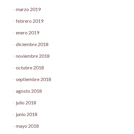
marzo 2019
febrero 2019
enero 2019
diciembre 2018
noviembre 2018
octubre 2018
septiembre 2018
agosto 2018
julio 2018
junio 2018
mayo 2018