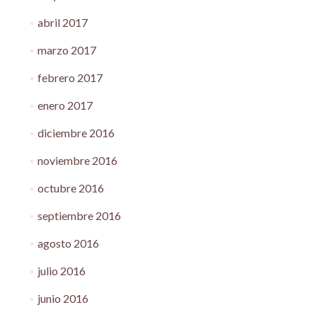
abril 2017
marzo 2017
febrero 2017
enero 2017
diciembre 2016
noviembre 2016
octubre 2016
septiembre 2016
agosto 2016
julio 2016
junio 2016