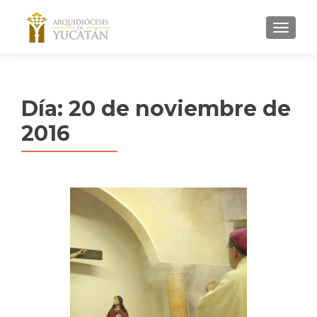
MENU
Día:
20 de noviembre de
2016