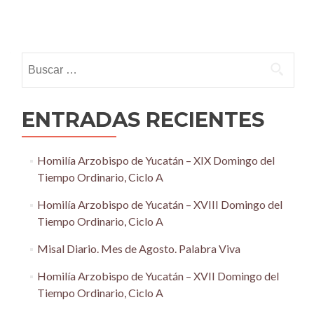
Posts
navigation
Buscar:
ENTRADAS RECIENTES
Homilía Arzobispo de Yucatán – XIX Domingo del
Tiempo Ordinario, Ciclo A
Homilía Arzobispo de Yucatán – XVIII Domingo del
Tiempo Ordinario, Ciclo A
Misal Diario. Mes de Agosto. Palabra Viva
Homilía Arzobispo de Yucatán – XVII Domingo del
Tiempo Ordinario, Ciclo A