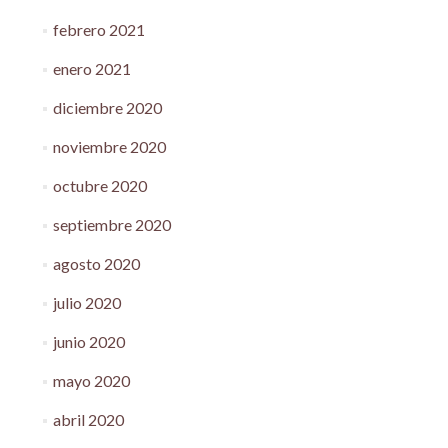
febrero 2021
enero 2021
diciembre 2020
noviembre 2020
octubre 2020
septiembre 2020
agosto 2020
julio 2020
junio 2020
mayo 2020
abril 2020