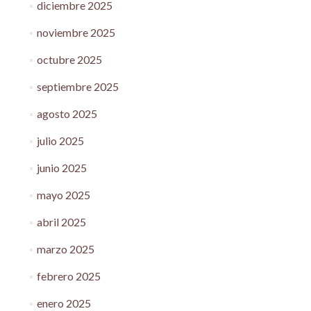
diciembre 2025
noviembre 2025
octubre 2025
septiembre 2025
agosto 2025
julio 2025
junio 2025
mayo 2025
abril 2025
marzo 2025
febrero 2025
enero 2025