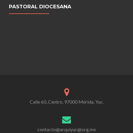
PASTORAL DIOCESANA
Calle 60, Centro, 97000 Mérida, Yuc.
contacto@arquiyuc@org.mx