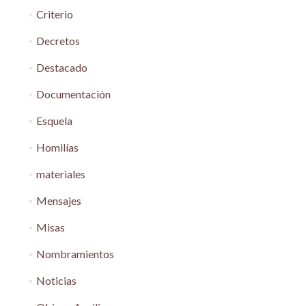
Criterio
Decretos
Destacado
Documentación
Esquela
Homilías
materiales
Mensajes
Misas
Nombramientos
Noticias