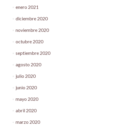
enero 2021
diciembre 2020
noviembre 2020
octubre 2020
septiembre 2020
agosto 2020
julio 2020
junio 2020
mayo 2020
abril 2020
marzo 2020