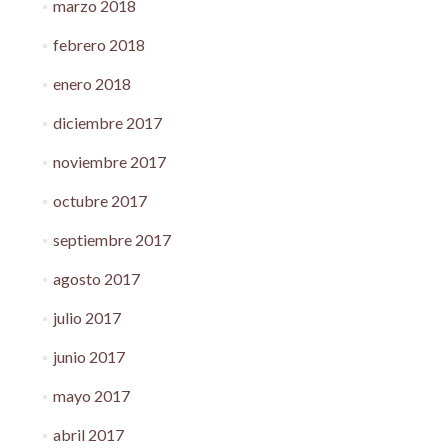
marzo 2018
febrero 2018
enero 2018
diciembre 2017
noviembre 2017
octubre 2017
septiembre 2017
agosto 2017
julio 2017
junio 2017
mayo 2017
abril 2017