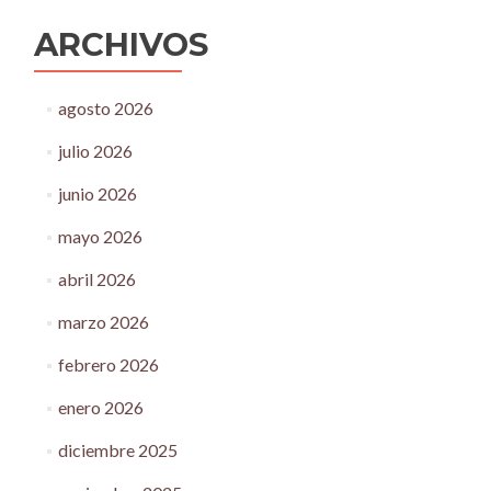
ARCHIVOS
agosto 2026
julio 2026
junio 2026
mayo 2026
abril 2026
marzo 2026
febrero 2026
enero 2026
diciembre 2025