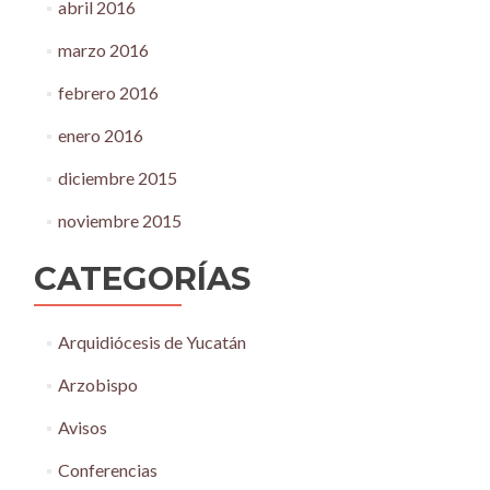
abril 2016
marzo 2016
febrero 2016
enero 2016
diciembre 2015
noviembre 2015
CATEGORÍAS
Arquidiócesis de Yucatán
Arzobispo
Avisos
Conferencias