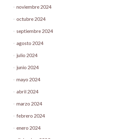
noviembre 2024
octubre 2024
septiembre 2024
agosto 2024
julio 2024
junio 2024
mayo 2024
abril 2024
marzo 2024
febrero 2024
enero 2024