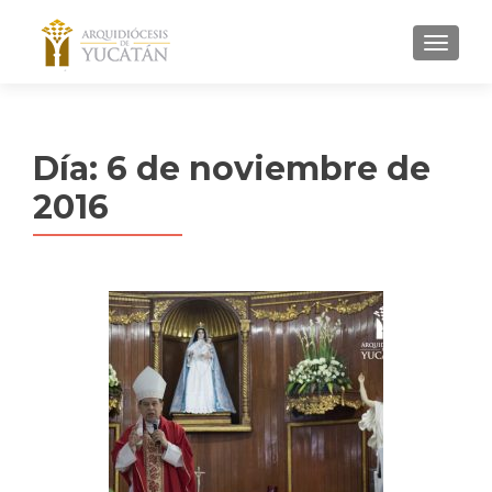
MENU
Día:
6 de noviembre de
2016