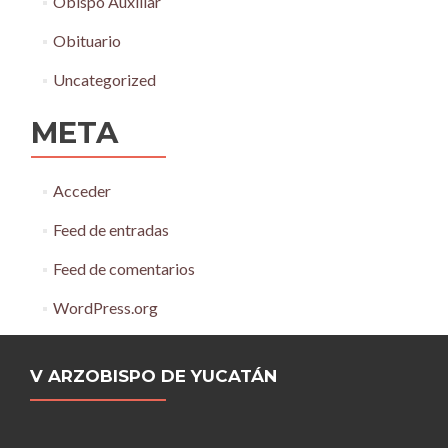
Obispo Auxiliar
Obituario
Uncategorized
META
Acceder
Feed de entradas
Feed de comentarios
WordPress.org
V ARZOBISPO DE YUCATÁN