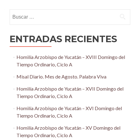
navigation
Buscar:
ENTRADAS RECIENTES
Homilía Arzobispo de Yucatán – XVIII Domingo del
Tiempo Ordinario, Ciclo A
Misal Diario. Mes de Agosto. Palabra Viva
Homilía Arzobispo de Yucatán – XVII Domingo del
Tiempo Ordinario, Ciclo A
Homilía Arzobispo de Yucatán – XVI Domingo del
Tiempo Ordinario, Ciclo A
Homilía Arzobispo de Yucatán – XV Domingo del
Tiempo Ordinario, Ciclo A