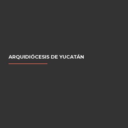
ARQUIDIÓCESIS DE YUCATÁN