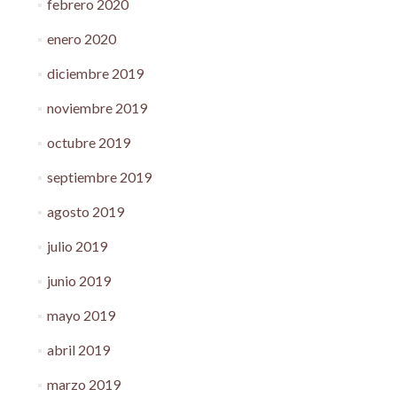
febrero 2020
enero 2020
diciembre 2019
noviembre 2019
octubre 2019
septiembre 2019
agosto 2019
julio 2019
junio 2019
mayo 2019
abril 2019
marzo 2019