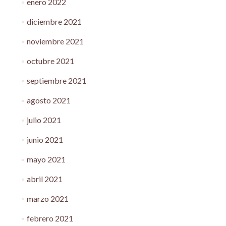
enero 2022
diciembre 2021
noviembre 2021
octubre 2021
septiembre 2021
agosto 2021
julio 2021
junio 2021
mayo 2021
abril 2021
marzo 2021
febrero 2021