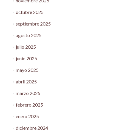
noviembre 2025
octubre 2025
septiembre 2025
agosto 2025
julio 2025
junio 2025
mayo 2025
abril 2025
marzo 2025
febrero 2025
enero 2025
diciembre 2024