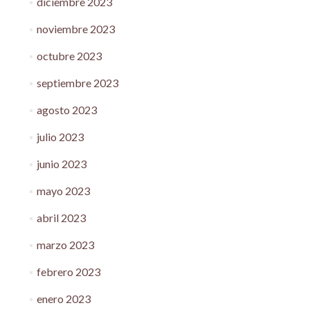
diciembre 2023
noviembre 2023
octubre 2023
septiembre 2023
agosto 2023
julio 2023
junio 2023
mayo 2023
abril 2023
marzo 2023
febrero 2023
enero 2023