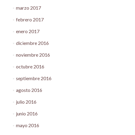
marzo 2017
febrero 2017
enero 2017
diciembre 2016
noviembre 2016
octubre 2016
septiembre 2016
agosto 2016
julio 2016
junio 2016
mayo 2016