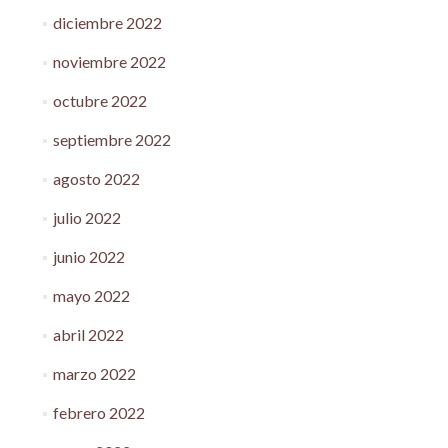
diciembre 2022
noviembre 2022
octubre 2022
septiembre 2022
agosto 2022
julio 2022
junio 2022
mayo 2022
abril 2022
marzo 2022
febrero 2022