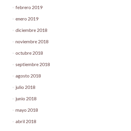
febrero 2019
enero 2019
diciembre 2018
noviembre 2018
octubre 2018
septiembre 2018
agosto 2018
julio 2018
junio 2018
mayo 2018
abril 2018