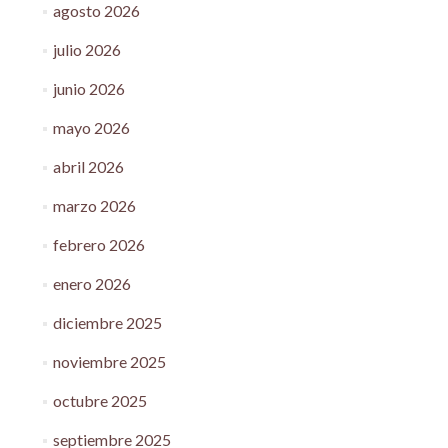
agosto 2026
julio 2026
junio 2026
mayo 2026
abril 2026
marzo 2026
febrero 2026
enero 2026
diciembre 2025
noviembre 2025
octubre 2025
septiembre 2025