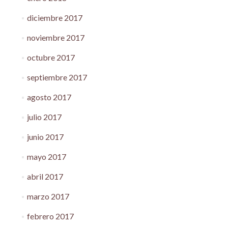
diciembre 2017
noviembre 2017
octubre 2017
septiembre 2017
agosto 2017
julio 2017
junio 2017
mayo 2017
abril 2017
marzo 2017
febrero 2017