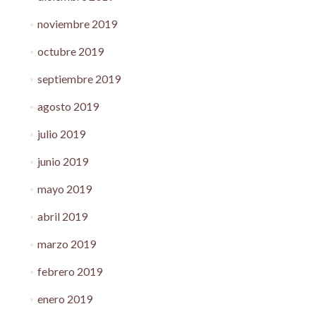
noviembre 2019
octubre 2019
septiembre 2019
agosto 2019
julio 2019
junio 2019
mayo 2019
abril 2019
marzo 2019
febrero 2019
enero 2019