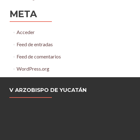
META
Acceder
Feed de entradas
Feed de comentarios
WordPress.org
V ARZOBISPO DE YUCATÁN