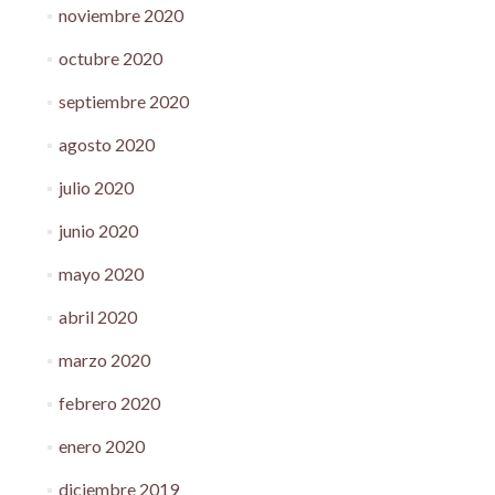
noviembre 2020
octubre 2020
septiembre 2020
agosto 2020
julio 2020
junio 2020
mayo 2020
abril 2020
marzo 2020
febrero 2020
enero 2020
diciembre 2019