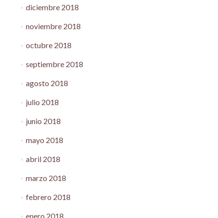
diciembre 2018
noviembre 2018
octubre 2018
septiembre 2018
agosto 2018
julio 2018
junio 2018
mayo 2018
abril 2018
marzo 2018
febrero 2018
enero 2018