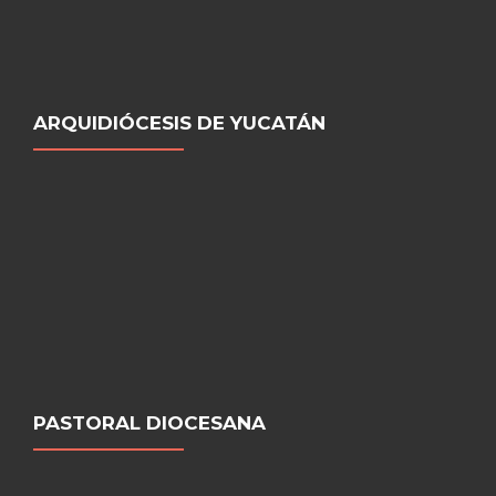
ARQUIDIÓCESIS DE YUCATÁN
PASTORAL DIOCESANA