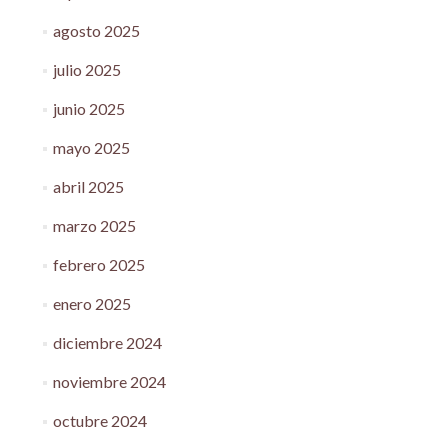
agosto 2025
julio 2025
junio 2025
mayo 2025
abril 2025
marzo 2025
febrero 2025
enero 2025
diciembre 2024
noviembre 2024
octubre 2024