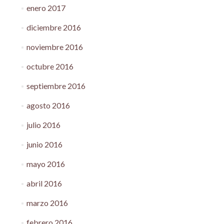
enero 2017
diciembre 2016
noviembre 2016
octubre 2016
septiembre 2016
agosto 2016
julio 2016
junio 2016
mayo 2016
abril 2016
marzo 2016
febrero 2016