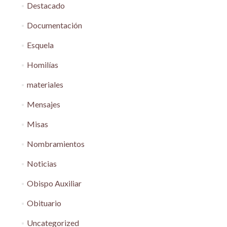
Destacado
Documentación
Esquela
Homilías
materiales
Mensajes
Misas
Nombramientos
Noticias
Obispo Auxiliar
Obituario
Uncategorized