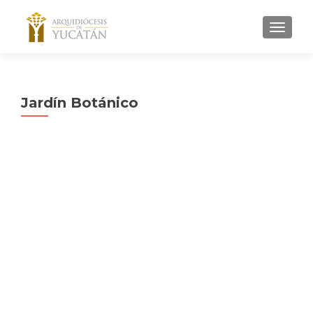
Jardín Botánico