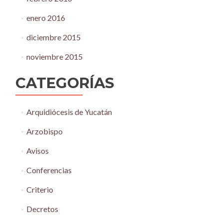
enero 2016
diciembre 2015
noviembre 2015
CATEGORÍAS
Arquidiócesis de Yucatán
Arzobispo
Avisos
Conferencias
Criterio
Decretos