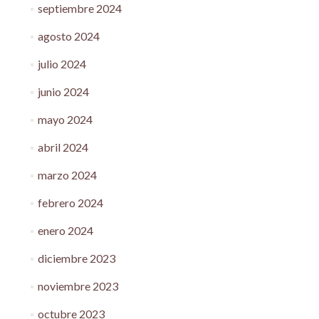
septiembre 2024
agosto 2024
julio 2024
junio 2024
mayo 2024
abril 2024
marzo 2024
febrero 2024
enero 2024
diciembre 2023
noviembre 2023
octubre 2023