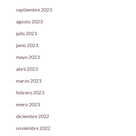
septiembre 2023
agosto 2023
julio 2023
junio 2023
mayo 2023
abril 2023
marzo 2023
febrero 2023
enero 2023
diciembre 2022
noviembre 2022