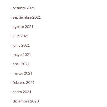
octubre 2021
septiembre 2021
agosto 2021
julio 2021
junio 2021
mayo 2021
abril 2021
marzo 2021
febrero 2021
enero 2021
diciembre 2020