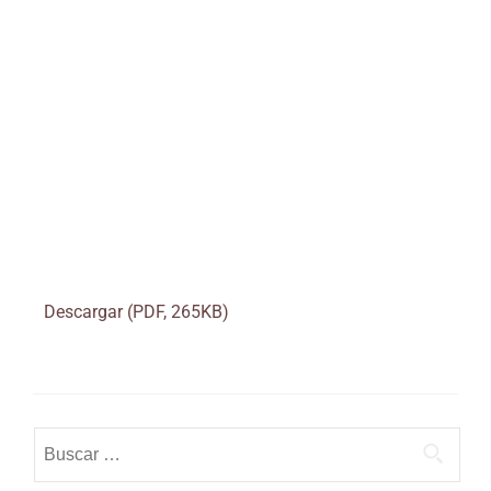
Descargar (PDF, 265KB)