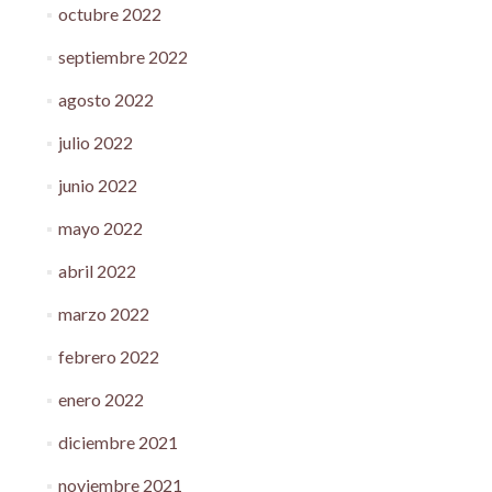
octubre 2022
septiembre 2022
agosto 2022
julio 2022
junio 2022
mayo 2022
abril 2022
marzo 2022
febrero 2022
enero 2022
diciembre 2021
noviembre 2021