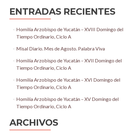
ENTRADAS RECIENTES
Homilía Arzobispo de Yucatán – XVIII Domingo del
Tiempo Ordinario, Ciclo A
Misal Diario. Mes de Agosto. Palabra Viva
Homilía Arzobispo de Yucatán – XVII Domingo del
Tiempo Ordinario, Ciclo A
Homilía Arzobispo de Yucatán – XVI Domingo del
Tiempo Ordinario, Ciclo A
Homilía Arzobispo de Yucatán – XV Domingo del
Tiempo Ordinario, Ciclo A
ARCHIVOS