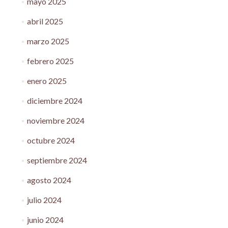
mayo 2025
abril 2025
marzo 2025
febrero 2025
enero 2025
diciembre 2024
noviembre 2024
octubre 2024
septiembre 2024
agosto 2024
julio 2024
junio 2024