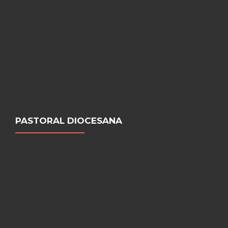
PASTORAL DIOCESANA