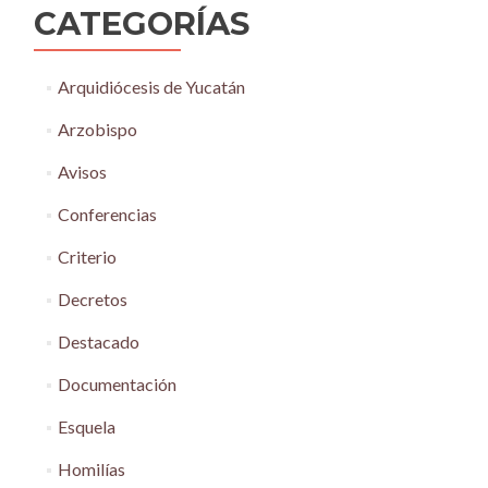
CATEGORÍAS
Arquidiócesis de Yucatán
Arzobispo
Avisos
Conferencias
Criterio
Decretos
Destacado
Documentación
Esquela
Homilías