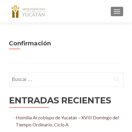
MENU
Confirmación
Buscar:
ENTRADAS RECIENTES
Homilía Arzobispo de Yucatán – XVIII Domingo del
Tiempo Ordinario, Ciclo A