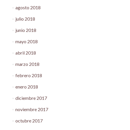
agosto 2018
julio 2018
junio 2018
mayo 2018
abril 2018
marzo 2018
febrero 2018
enero 2018
diciembre 2017
noviembre 2017
octubre 2017