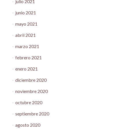
julio 2021
junio 2021
mayo 2021
abril 2021
marzo 2021
febrero 2021
enero 2021
diciembre 2020
noviembre 2020
octubre 2020
septiembre 2020
agosto 2020