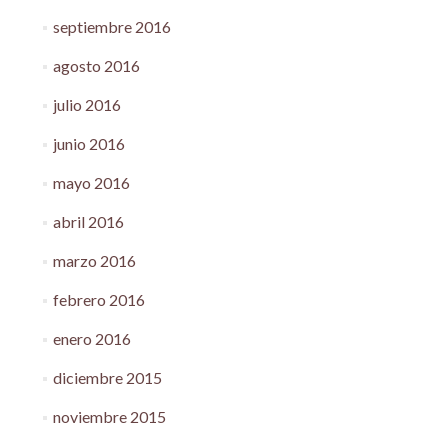
septiembre 2016
agosto 2016
julio 2016
junio 2016
mayo 2016
abril 2016
marzo 2016
febrero 2016
enero 2016
diciembre 2015
noviembre 2015