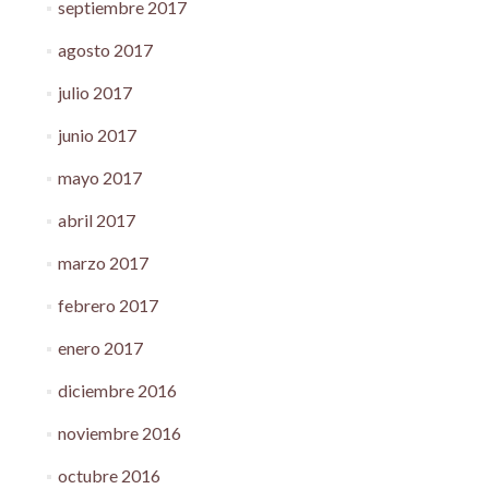
septiembre 2017
agosto 2017
julio 2017
junio 2017
mayo 2017
abril 2017
marzo 2017
febrero 2017
enero 2017
diciembre 2016
noviembre 2016
octubre 2016