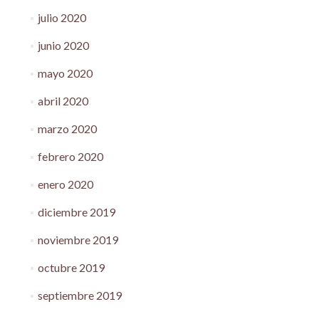
julio 2020
junio 2020
mayo 2020
abril 2020
marzo 2020
febrero 2020
enero 2020
diciembre 2019
noviembre 2019
octubre 2019
septiembre 2019