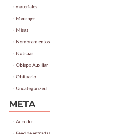
materiales
Mensajes
Misas
Nombramientos
Noticias
Obispo Auxiliar
Obituario
Uncategorized
META
Acceder
Feed de entradas