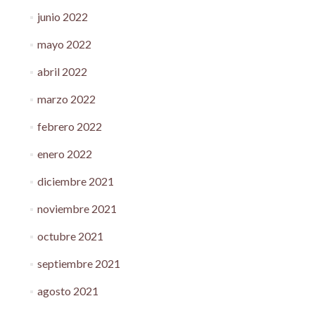
junio 2022
mayo 2022
abril 2022
marzo 2022
febrero 2022
enero 2022
diciembre 2021
noviembre 2021
octubre 2021
septiembre 2021
agosto 2021