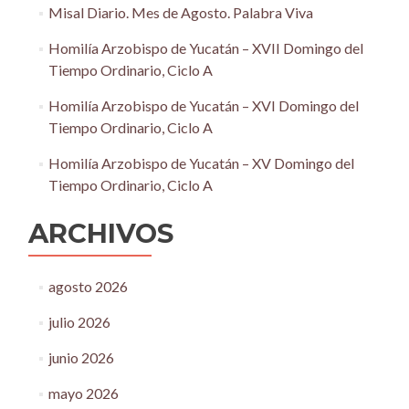
Misal Diario. Mes de Agosto. Palabra Viva
Homilía Arzobispo de Yucatán – XVII Domingo del
Tiempo Ordinario, Ciclo A
Homilía Arzobispo de Yucatán – XVI Domingo del
Tiempo Ordinario, Ciclo A
Homilía Arzobispo de Yucatán – XV Domingo del
Tiempo Ordinario, Ciclo A
ARCHIVOS
agosto 2026
julio 2026
junio 2026
mayo 2026