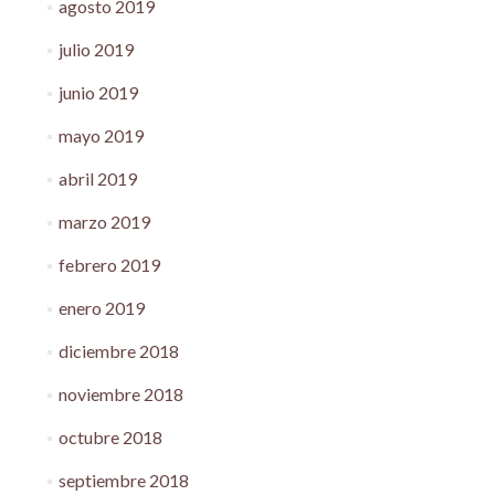
agosto 2019
julio 2019
junio 2019
mayo 2019
abril 2019
marzo 2019
febrero 2019
enero 2019
diciembre 2018
noviembre 2018
octubre 2018
septiembre 2018