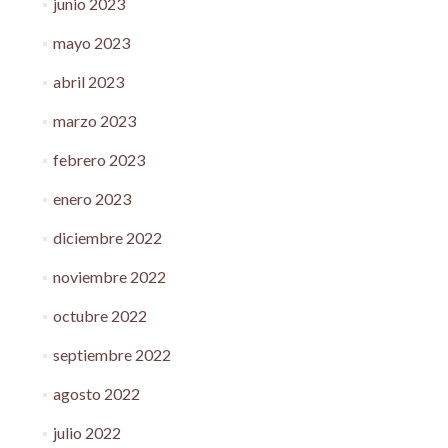
junio 2023
mayo 2023
abril 2023
marzo 2023
febrero 2023
enero 2023
diciembre 2022
noviembre 2022
octubre 2022
septiembre 2022
agosto 2022
julio 2022