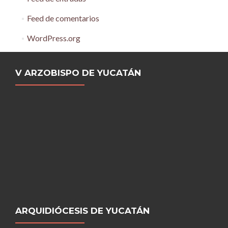
Feed de comentarios
WordPress.org
V ARZOBISPO DE YUCATÁN
ARQUIDIÓCESIS DE YUCATÁN