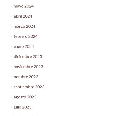
mayo 2024
abril 2024
marzo 2024
febrero 2024
enero 2024
diciembre 2023
noviembre 2023
octubre 2023
septiembre 2023
agosto 2023
julio 2023