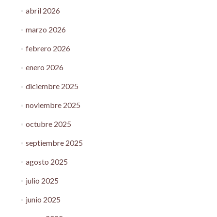
abril 2026
marzo 2026
febrero 2026
enero 2026
diciembre 2025
noviembre 2025
octubre 2025
septiembre 2025
agosto 2025
julio 2025
junio 2025