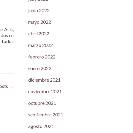
junio 2022
mayo 2022
 Asís,
abril 2022
odos en
a todos
marzo 2022
febrero 2022
enero 2022
diciembre 2021
osts
→
noviembre 2021
octubre 2021
septiembre 2021
agosto 2021