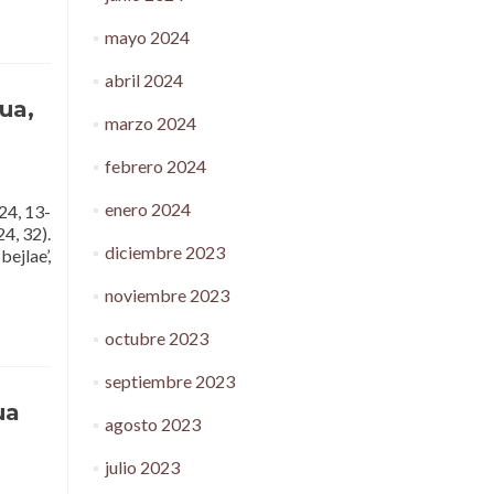
mayo 2024
abril 2024
ua,
marzo 2024
febrero 2024
enero 2024
24, 13-
4, 32).
diciembre 2023
bejlae’,
noviembre 2023
octubre 2023
septiembre 2023
ua
agosto 2023
julio 2023