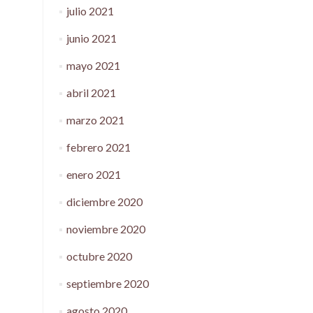
julio 2021
junio 2021
mayo 2021
abril 2021
marzo 2021
febrero 2021
enero 2021
diciembre 2020
noviembre 2020
octubre 2020
septiembre 2020
agosto 2020