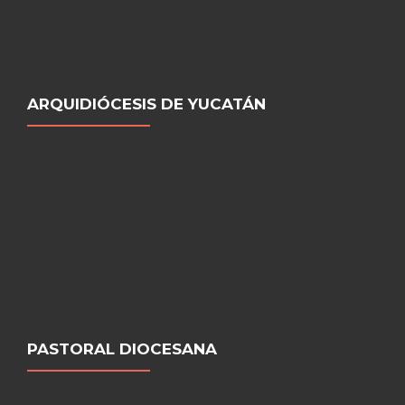
ARQUIDIÓCESIS DE YUCATÁN
PASTORAL DIOCESANA