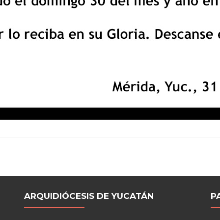
ARQUIDIÓCESIS DE YUCATÁN
P