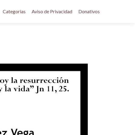
Categorias
Aviso de Privacidad
Donativos