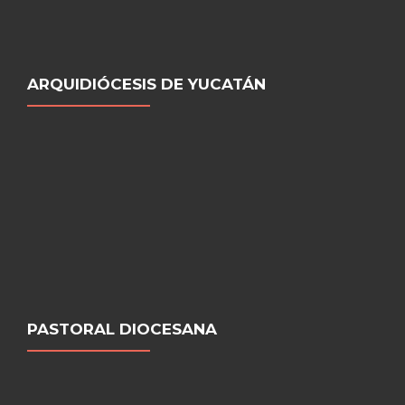
ARQUIDIÓCESIS DE YUCATÁN
PASTORAL DIOCESANA