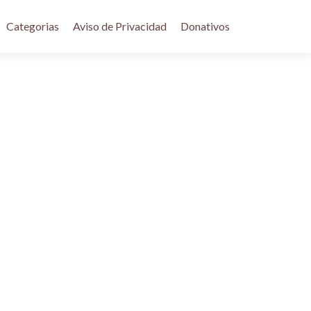
Categorias
Aviso de Privacidad
Donativos